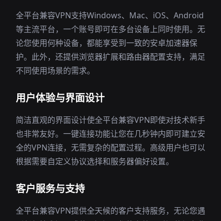
全平台兼容VPN支持Windows、Mac、iOS、Android
等主流平台，一个账号即可在多台设备上同时使用。无
论您使用何种设备，都能享受到一致的安卓加速器保
护。此外，还提供浏览器扩展和路由器配置支持，满足
不同使用场景的需求。
用户体验与界面设计
简洁直观的界面设计使全平台兼容VPN即使对技术新手
也非常友好。一键连接功能让您在几秒钟内即可建立安
全的VPN连接，无需复杂的配置过程。高级用户也可以
根据需要自定义协议选择和服务器偏好设置。
客户服务与支持
全平台兼容VPN提供全天候的客户支持服务，无论您遇