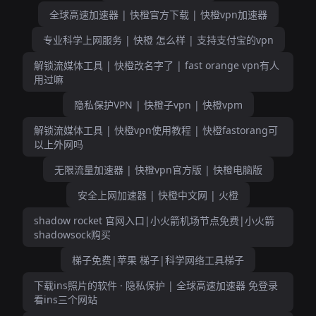
全球高速加速器 | 快橙官方下载 | 快橙vpn加速器
专业科学上网服务 | 快橙 怎么样 | 支持支付宝的vpn
解锁流媒体工具 | 快橙改名字了 | fast orange vpn有人
用过嘛
隐私保护VPN | 快橙子vpn | 快橙vpm
解锁流媒体工具 | 快橙vpn使用教程 | 快橙fastorang可
以上外网吗
无限流量加速器 | 快橙vpn官方版 | 快橙电脑版
安全上网加速器 | 快橙中文网 | 火橙
shadow rocket 官网入口|小火箭机场节点免费|小火箭
shadowsock购买
梯子免费|苹果 梯子|科学网络工具梯子
下载ins照片的软件 · 隐私保护 | 全球高速加速器 免登录
看ins三个网站