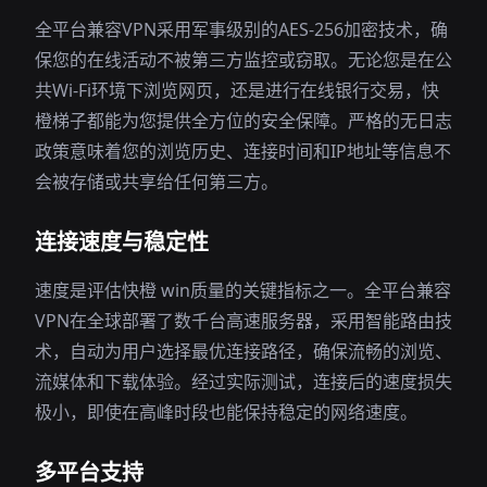
全平台兼容VPN采用军事级别的AES-256加密技术，确
保您的在线活动不被第三方监控或窃取。无论您是在公
共Wi-Fi环境下浏览网页，还是进行在线银行交易，快
橙梯子都能为您提供全方位的安全保障。严格的无日志
政策意味着您的浏览历史、连接时间和IP地址等信息不
会被存储或共享给任何第三方。
连接速度与稳定性
速度是评估快橙 win质量的关键指标之一。全平台兼容
VPN在全球部署了数千台高速服务器，采用智能路由技
术，自动为用户选择最优连接路径，确保流畅的浏览、
流媒体和下载体验。经过实际测试，连接后的速度损失
极小，即使在高峰时段也能保持稳定的网络速度。
多平台支持