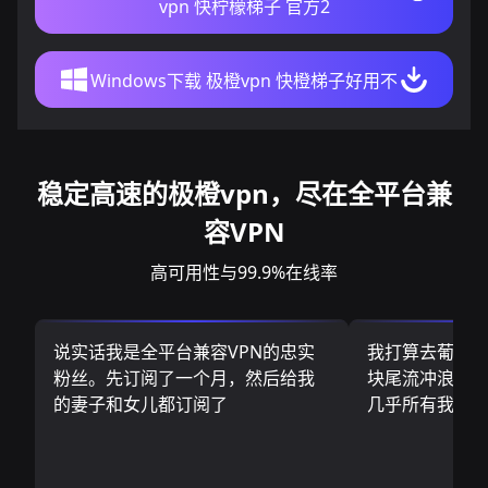
vpn 快柠檬梯子 官方2
Windows下载 极橙vpn 快橙梯子好用不
稳定高速的极橙vpn，尽在全平台兼
容VPN
高可用性与99.9%在线率
说实话我是全平台兼容VPN的忠实
我打算去葡萄
粉丝。先订阅了一个月，然后给我
块尾流冲浪板.
的妻子和女儿都订阅了
几乎所有我需