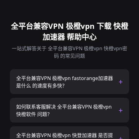
全平台兼容VPN 极橙vpn 下载 快橙
加速器 帮助中心
一站式解答关于 全平台兼容VPN 极橙vpn 快橙vpn密
码 的常见问题
全平台兼容VPN 极橙vpn fastorange加速器
是什么 的速度有多快？
如何联系客服解决 全平台兼容VPN 极橙vpn
快橙软件 问题？
全平台兼容VPN 极橙vpn 快登加速器 是否提