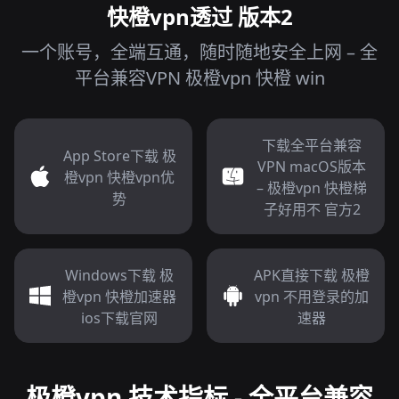
快橙vpn透过 版本2
一个账号，全端互通，随时随地安全上网 – 全
平台兼容VPN 极橙vpn 快橙 win
下载全平台兼容
App Store下载 极
VPN macOS版本
橙vpn 快橙vpn优
– 极橙vpn 快橙梯
势
子好用不 官方2
Windows下载 极
APK直接下载 极橙
橙vpn 快橙加速器
vpn 不用登录的加
ios下载官网
速器
极橙vpn 技术指标 - 全平台兼容