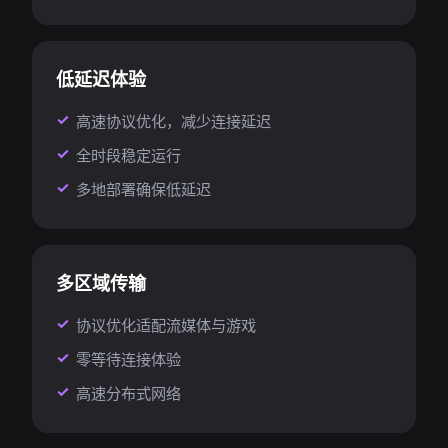
低延迟体验
高速协议优化，减少连接延迟
全时段稳定运行
多地部署确保低延迟
多区域传输
协议优化适配流媒体与游戏
零等待连接体验
高速分布式网络