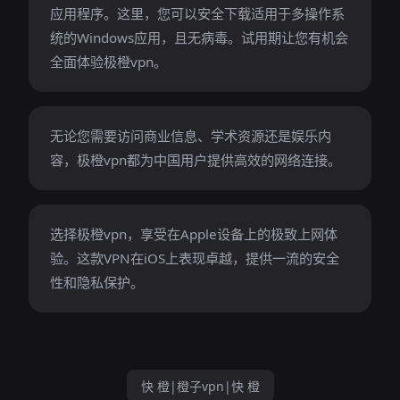
应用程序。这里，您可以安全下载适用于多操作系
统的Windows应用，且无病毒。试用期让您有机会
全面体验极橙vpn。
无论您需要访问商业信息、学术资源还是娱乐内
容，极橙vpn都为中国用户提供高效的网络连接。
选择极橙vpn，享受在Apple设备上的极致上网体
验。这款VPN在iOS上表现卓越，提供一流的安全
性和隐私保护。
快 橙|橙子vpn|快 橙