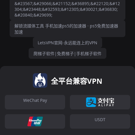
&#23567;&#29066;&#21152;&#36895;&#22120;&#12
304;&#23448;&#32593;&#12305;&#30021;&#36830;
&#20840;&#29699;
解锁流媒体工具 手机加速ps5的加速器 · ps5免费加速器
加速
LetsVPN官网-永远能连上的VPN
爬梯子软件|免费梯子|手机梯子软件
全平台兼容VPN
WeChat Pay
USDT